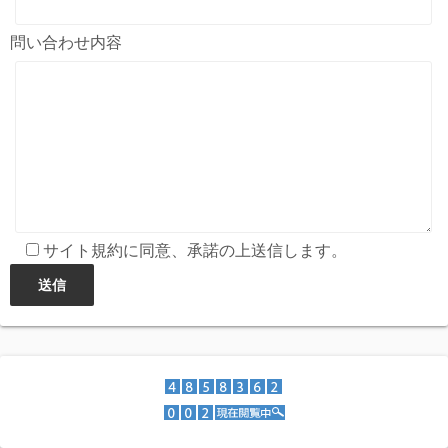
問い合わせ内容
サイト規約に同意、承諾の上送信します。