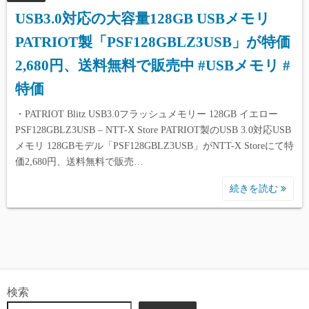
USB3.0対応の大容量128GB USBメモリ
PATRIOT製「PSF128GBLZ3USB」が特価
2,680円、送料無料で販売中 #USBメモリ #
特価
・PATRIOT Blitz USB3.0フラッシュメモリー 128GB イエロー
PSF128GBLZ3USB – NTT-X Store PATRIOT製のUSB 3.0対応USB
メモリ 128GBモデル「PSF128GBLZ3USB」がNTT-X Storeにて特
価2,680円、送料無料で販売…
続きを読む
検索