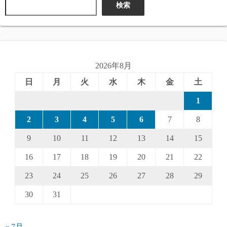
検索
2026年8月
日
月
火
水
木
金
土
1
2
3
4
5
6
7
8
9
10
11
12
13
14
15
16
17
18
19
20
21
22
23
24
25
26
27
28
29
30
31
« 7月