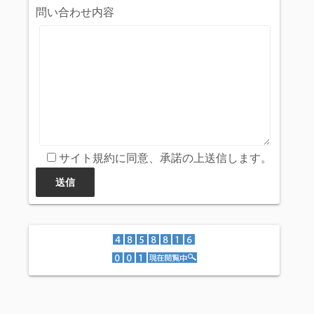
問い合わせ内容
サイト規約に同意、承諾の上送信します。