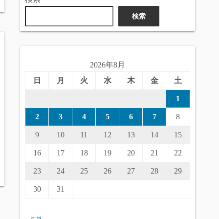
検索
2026年8月
日
月
火
水
木
金
土
1
2
3
4
5
6
7
8
9
10
11
12
13
14
15
16
17
18
19
20
21
22
23
24
25
26
27
28
29
30
31