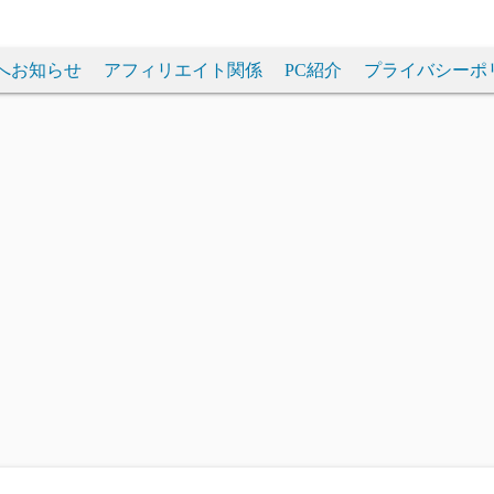
へお知らせ
アフィリエイト関係
PC紹介
プライバシーポ