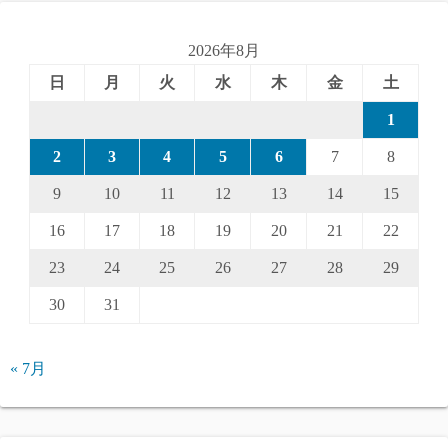
2026年8月
日
月
火
水
木
金
土
1
2
3
4
5
6
7
8
9
10
11
12
13
14
15
16
17
18
19
20
21
22
23
24
25
26
27
28
29
30
31
« 7月