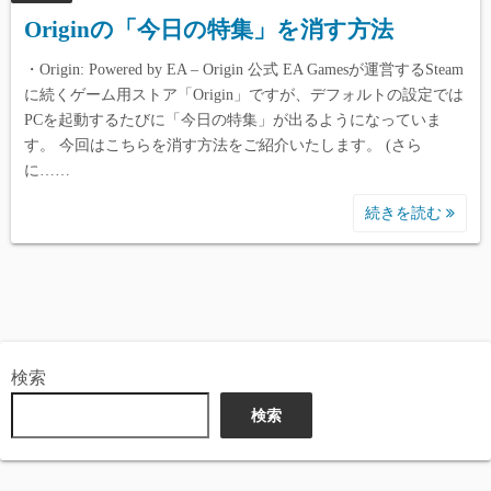
Originの「今日の特集」を消す方法
・Origin: Powered by EA – Origin 公式 EA Gamesが運営するSteam
に続くゲーム用ストア「Origin」ですが、デフォルトの設定では
PCを起動するたびに「今日の特集」が出るようになっていま
す。 今回はこちらを消す方法をご紹介いたします。 (さら
に……
続きを読む
検索
検索