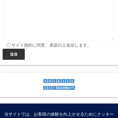
サイト規約に同意、承諾の上送信します。