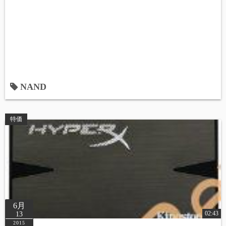
NAND
特価
6月
02:43
13
2015