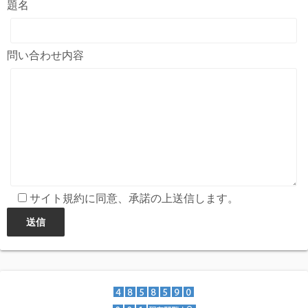
題名
問い合わせ内容
サイト規約に同意、承諾の上送信します。