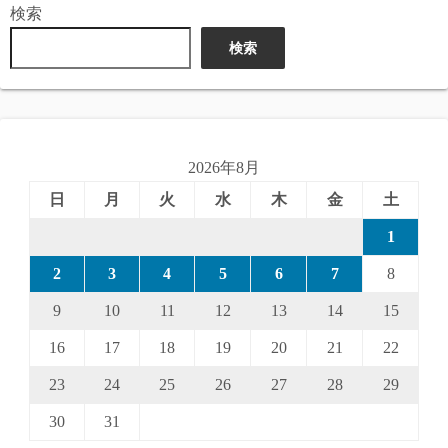
検索
検索
2026年8月
日
月
火
水
木
金
土
1
2
3
4
5
6
7
8
9
10
11
12
13
14
15
16
17
18
19
20
21
22
23
24
25
26
27
28
29
30
31