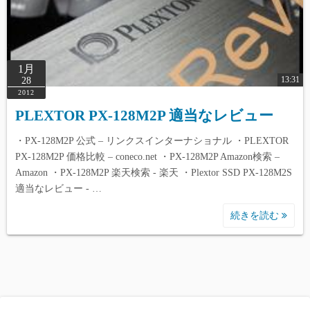
1月
13:31
28
2012
PLEXTOR PX-128M2P 適当なレビュー
・PX-128M2P 公式 – リンクスインターナショナル ・PLEXTOR
PX-128M2P 価格比較 – coneco.net ・PX-128M2P Amazon検索 –
Amazon ・PX-128M2P 楽天検索 - 楽天 ・Plextor SSD PX-128M2S
適当なレビュー - …
続きを読む