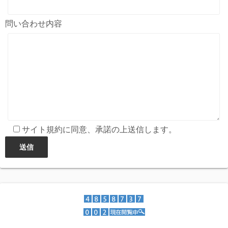
問い合わせ内容
サイト規約に同意、承諾の上送信します。