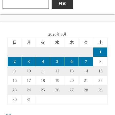
検索
2026年8月
日
月
火
水
木
金
土
1
2
3
4
5
6
7
8
9
10
11
12
13
14
15
16
17
18
19
20
21
22
23
24
25
26
27
28
29
30
31