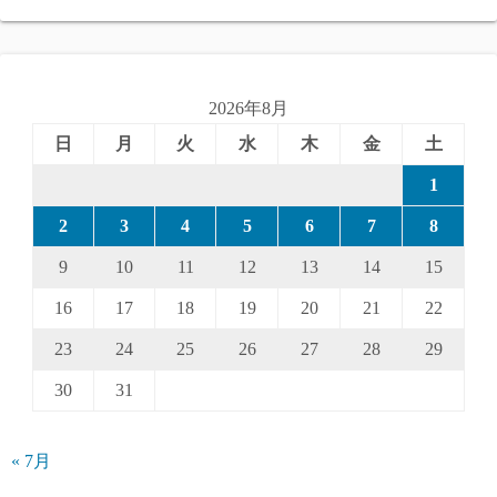
2026年8月
日
月
火
水
木
金
土
1
2
3
4
5
6
7
8
9
10
11
12
13
14
15
16
17
18
19
20
21
22
23
24
25
26
27
28
29
30
31
« 7月