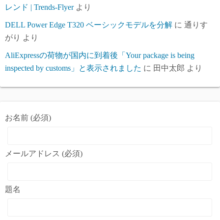
レンド | Trends-Flyer
より
DELL Power Edge T320 ベーシックモデルを分解
に
通りす
がり
より
AliExpressの荷物が国内に到着後「Your package is being
inspected by customs」と表示されました
に
田中太郎
より
お名前 (必須)
メールアドレス (必須)
題名