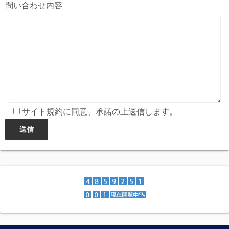
問い合わせ内容
サイト規約に同意、承諾の上送信します。