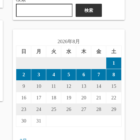
検索
2026年8月
日
月
火
水
木
金
土
1
2
3
4
5
6
7
8
9
10
11
12
13
14
15
16
17
18
19
20
21
22
23
24
25
26
27
28
29
30
31