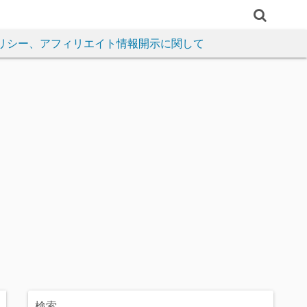
リシー、アフィリエイト情報開示に関して
検索