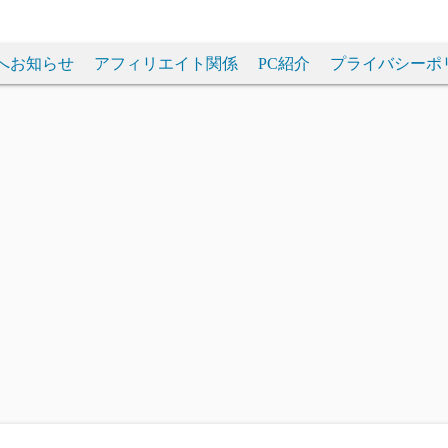
へお知らせ
アフィリエイト関係
PC紹介
プライバシーポ