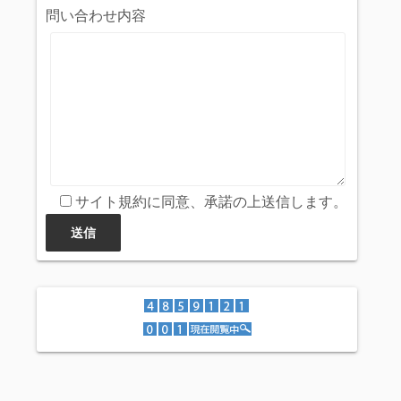
問い合わせ内容
サイト規約に同意、承諾の上送信します。