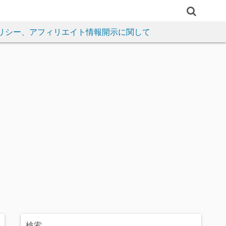
リシー、アフィリエイト情報開示に関して
検索