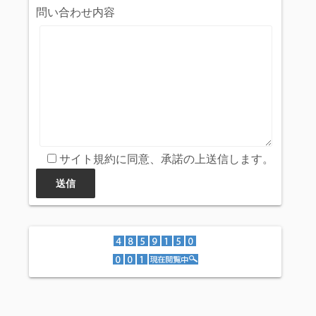
問い合わせ内容
サイト規約に同意、承諾の上送信します。