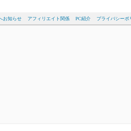
へお知らせ
アフィリエイト関係
PC紹介
プライバシーポ