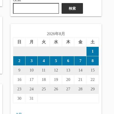
検索
2026年8月
日
月
火
水
木
金
土
1
2
3
4
5
6
7
8
9
10
11
12
13
14
15
16
17
18
19
20
21
22
23
24
25
26
27
28
29
30
31