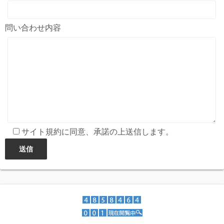
問い合わせ内容
サイト規約に同意、承諾の上送信します。