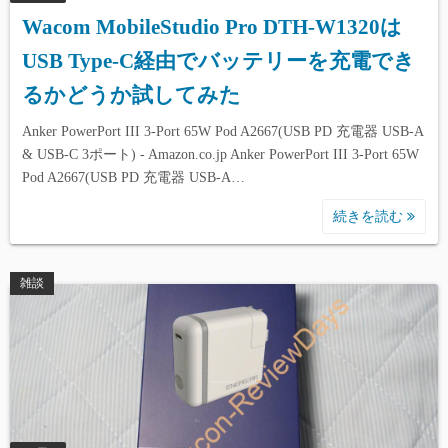
Wacom MobileStudio Pro DTH-W1320は
USB Type-C経由でバッテリーを充電でき
るかどうか試してみた
Anker PowerPort III 3-Port 65W Pod ‎A2667(USB PD 充電器 USB-A
& USB-C 3ポート) - Amazon.co.jp Anker PowerPort III 3-Port 65W
Pod ‎A2667(USB PD 充電器 USB-A…
続きを読む
雑談