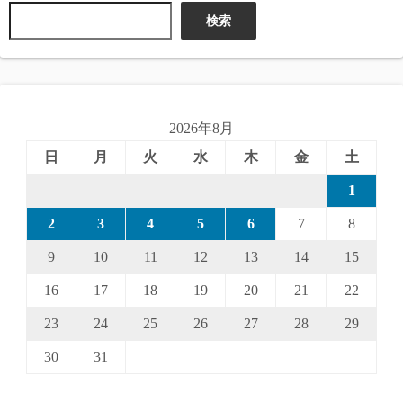
検索
2026年8月
日
月
火
水
木
金
土
1
2
3
4
5
6
7
8
9
10
11
12
13
14
15
16
17
18
19
20
21
22
23
24
25
26
27
28
29
30
31