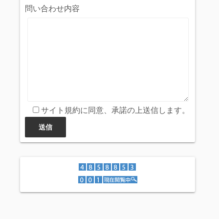
問い合わせ内容
サイト規約に同意、承諾の上送信します。