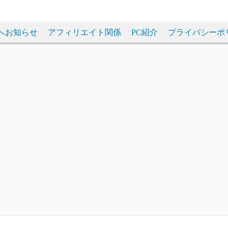
へお知らせ
アフィリエイト関係
PC紹介
プライバシーポ