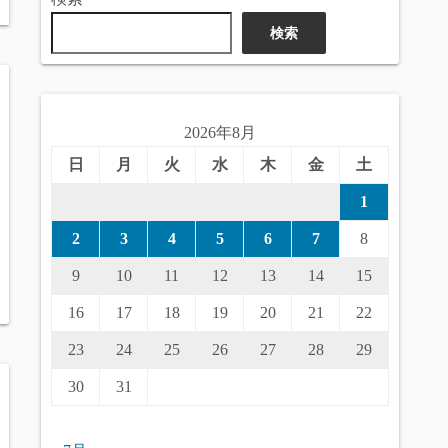
検索
2026年8月
日
月
火
水
木
金
土
1
2
3
4
5
6
7
8
9
10
11
12
13
14
15
16
17
18
19
20
21
22
23
24
25
26
27
28
29
30
31