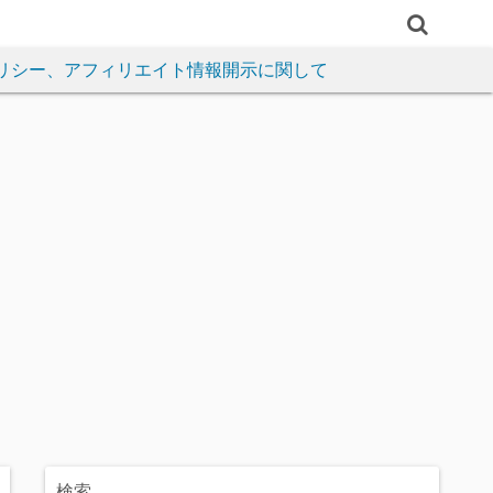
リシー、アフィリエイト情報開示に関して
検索