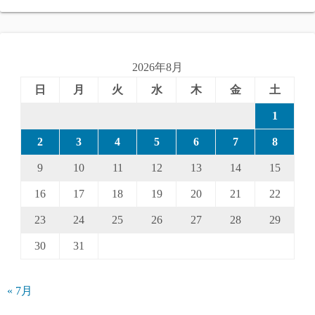
2026年8月
日
月
火
水
木
金
土
1
2
3
4
5
6
7
8
9
10
11
12
13
14
15
16
17
18
19
20
21
22
23
24
25
26
27
28
29
30
31
« 7月