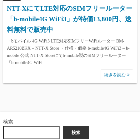
NTT-XにてLTE対応のSIMフリールーター
「b-mobile4G WiFi3」が特価13,800円、送
料無料で販売中
・bモバイル 4G WiFi3 LTE対応SIMフリーWiFiルーター BM-
AR5210BKX – NTT-X Store ・仕様・価格 b-mobile4G WiFi3 – b-
mobile 公式 NTT-X Storeにてb-mobile製のSIMフリールーター
「b-mobile4G WiFi…
続きを読む
検索
検索