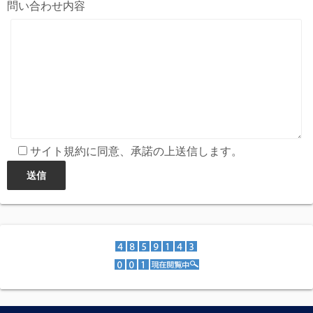
問い合わせ内容
サイト規約に同意、承諾の上送信します。