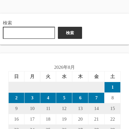
検索
検索
2026年8月
日
月
火
水
木
金
土
1
2
3
4
5
6
7
8
9
10
11
12
13
14
15
16
17
18
19
20
21
22