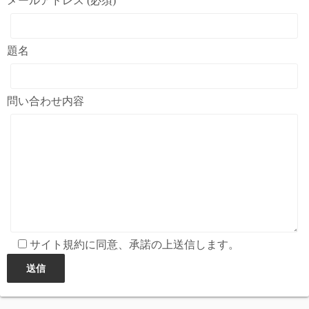
メールアドレス (必須)
題名
問い合わせ内容
サイト規約に同意、承諾の上送信します。