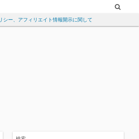
リシー、アフィリエイト情報開示に関して
検索