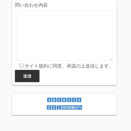
問い合わせ内容
サイト規約に同意、承諾の上送信します。