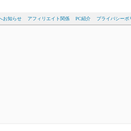
へお知らせ
アフィリエイト関係
PC紹介
プライバシーポ