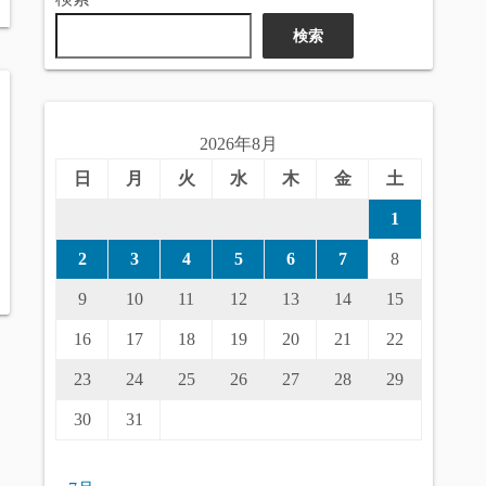
検索
2026年8月
日
月
火
水
木
金
土
1
2
3
4
5
6
7
8
9
10
11
12
13
14
15
16
17
18
19
20
21
22
23
24
25
26
27
28
29
30
31