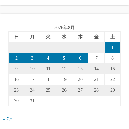
2026年8月
日
月
火
水
木
金
土
1
2
3
4
5
6
7
8
9
10
11
12
13
14
15
16
17
18
19
20
21
22
23
24
25
26
27
28
29
30
31
« 7月