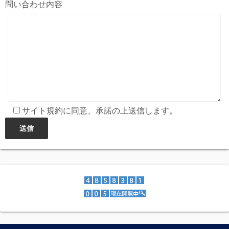
問い合わせ内容
サイト規約に同意、承諾の上送信します。