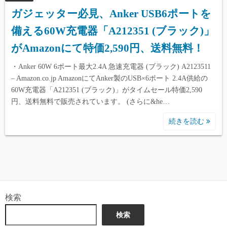
ガジェッター必見、Anker USB6ポートを
備える60W充電器「A212351 (ブラック)」
がAmazonにて特価2,590円、送料無料！
・Anker 60W 6ポート最大2.4A 急速充電器 (ブラック) A2123511
– Amazon.co.jp AmazonにてAnker製のUSB×6ポート 2.4A供給の
60W充電器「A212351 (ブラック)」がタイムセール特価2,590
円、送料無料で販売されています。 (さらに&he…
続きを読む
検索
検索