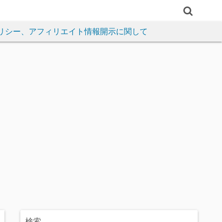
リシー、アフィリエイト情報開示に関して
検索