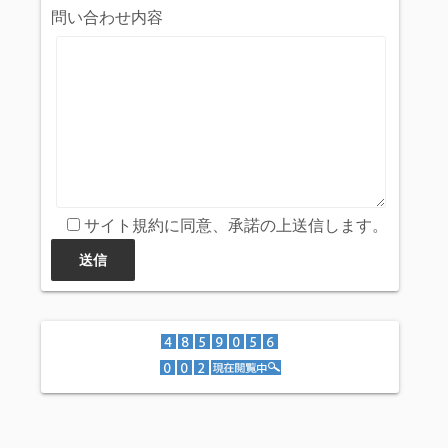
問い合わせ内容
サイト規約に同意、承諾の上送信します。