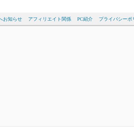
へお知らせ
アフィリエイト関係
PC紹介
プライバシーポ