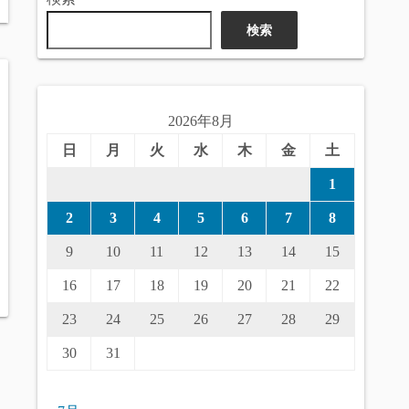
検索
2026年8月
日
月
火
水
木
金
土
1
2
3
4
5
6
7
8
9
10
11
12
13
14
15
16
17
18
19
20
21
22
23
24
25
26
27
28
29
30
31