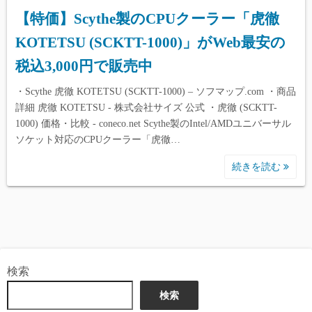
【特価】Scythe製のCPUクーラー「虎徹
KOTETSU (SCKTT-1000)」がWeb最安の
税込3,000円で販売中
・Scythe 虎徹 KOTETSU (SCKTT-1000) – ソフマップ.com ・商品
詳細 虎徹 KOTETSU - 株式会社サイズ 公式 ・虎徹 (SCKTT-
1000) 価格・比較 - coneco.net Scythe製のIntel/AMDユニバーサル
ソケット対応のCPUクーラー「虎徹…
続きを読む
検索
検索