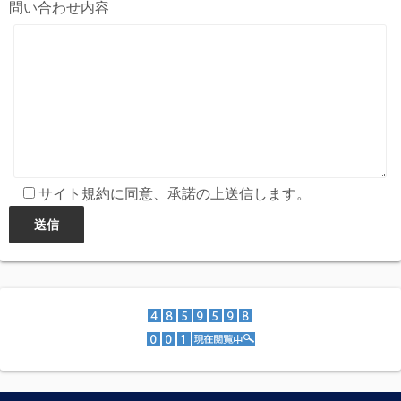
問い合わせ内容
サイト規約に同意、承諾の上送信します。