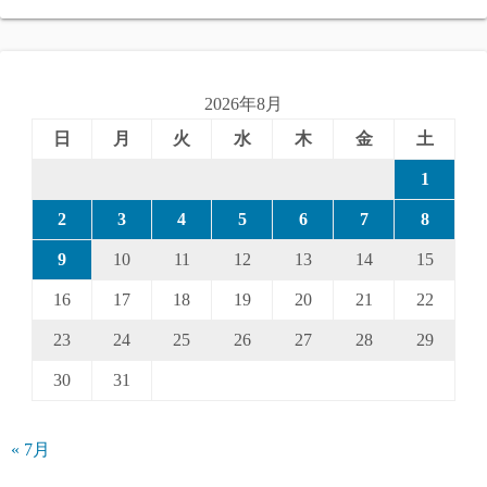
2026年8月
日
月
火
水
木
金
土
1
2
3
4
5
6
7
8
9
10
11
12
13
14
15
16
17
18
19
20
21
22
23
24
25
26
27
28
29
30
31
« 7月