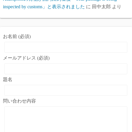
inspected by customs」と表示されました
に
田中太郎
より
お名前 (必須)
メールアドレス (必須)
題名
問い合わせ内容