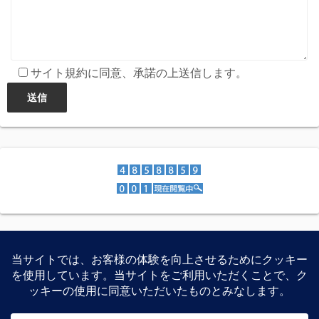
サイト規約に同意、承諾の上送信します。