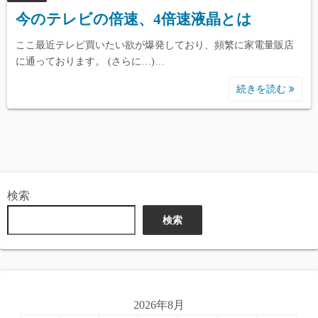
今のテレビの倍速、4倍速液晶とは
ここ最近テレビ買いたい欲が爆発しており、頻繁に家電量販店
に通っております。 (さらに…)…
続きを読む
検索
検索
2026年8月