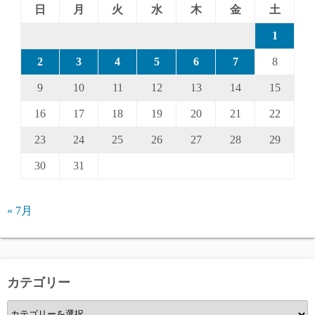
日
月
火
水
木
金
土
1
2
3
4
5
6
7
8
9
10
11
12
13
14
15
16
17
18
19
20
21
22
23
24
25
26
27
28
29
30
31
« 7月
カテゴリー
カ