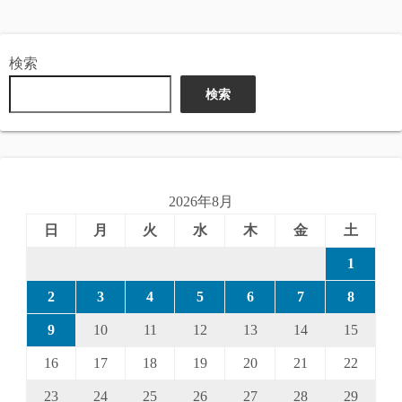
検索
検索
2026年8月
日
月
火
水
木
金
土
1
2
3
4
5
6
7
8
9
10
11
12
13
14
15
16
17
18
19
20
21
22
23
24
25
26
27
28
29