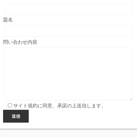
題名
問い合わせ内容
サイト規約に同意、承諾の上送信します。