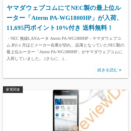
ヤマダウェブコムにてNEC製の最上位ル
ーター「Aterm PA-WG1800HP」が入荷、
11,695円ポイント10%付き 送料無料！
・NEC 無線LANルータ Aterm PA-WG1800HP – ヤマダウェブコ
ム 約1ヶ月ほどメーカー在庫が切れ、品薄となっていたNEC製の
最上位ルーター「Aterm PA-WG1800HP」がヤマダウェブコムに
入荷していました。 (さらに…)…
続きを読む
家電関連