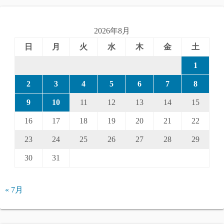
2026年8月
日
月
火
水
木
金
土
1
2
3
4
5
6
7
8
9
10
11
12
13
14
15
16
17
18
19
20
21
22
23
24
25
26
27
28
29
30
31
« 7月