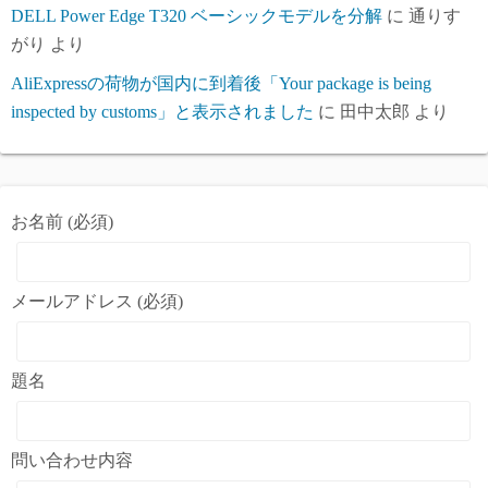
DELL Power Edge T320 ベーシックモデルを分解
に
通りす
がり
より
AliExpressの荷物が国内に到着後「Your package is being
inspected by customs」と表示されました
に
田中太郎
より
お名前 (必須)
メールアドレス (必須)
題名
問い合わせ内容