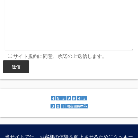
サイト規約に同意、承諾の上送信します。