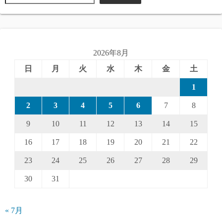
2026年8月
日
月
火
水
木
金
土
1
2
3
4
5
6
7
8
9
10
11
12
13
14
15
16
17
18
19
20
21
22
23
24
25
26
27
28
29
30
31
« 7月