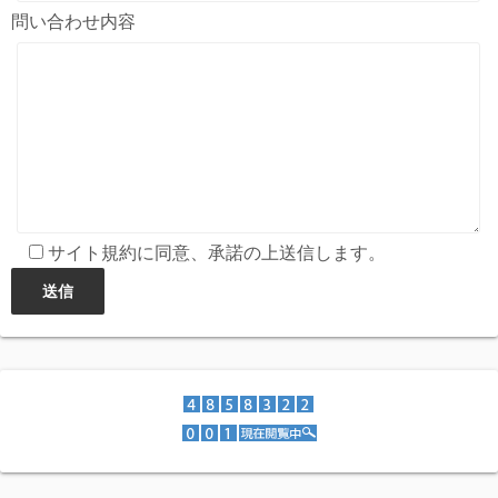
問い合わせ内容
サイト規約に同意、承諾の上送信します。