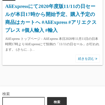
AliExpressにて2020年度版11/11の日セー
ルが本日17時から開始予定、購入予定の
商品はカートへ #AliExpress #アリエクス
プレス #個人輸入 #輸入
AliExpress トップページ - AliExpress 本日2020年11月11日の日本
時間17時よりAliExpressにて恒例の「11/11の日セール」が行われ
ます。 (さらに…)…
続きを読む
検索
検索